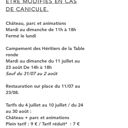
ETRE MODIFIES EN CAS
DE CANICULE.
Château, parc et animations
Mardi au dimanche de 11h à 18h
Fermé le lundi
Campement des Héritiers de la Table
ronde
Mardi au dimanche du 11 juillet au
23 août De 14h à 18h
Sauf du 31/07 au 2 août
Restauration sur place du 11/07 au
23/08.
Tarifs du 4 juillet au 10 juillet / du 24
au 30 août :
Château + parc et animations
Plein tarif : 9 € / Tarif réduit* : 7 €