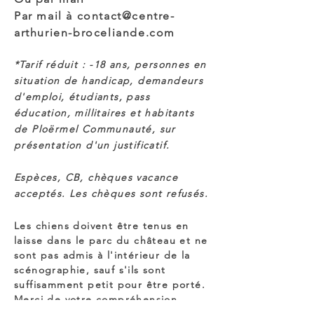
Par mail à
contact@centre-
arthurien-broceliande.com
*Tarif réduit : -18 ans, personnes en
situ
ation de handicap, demandeurs
d'emploi, étudiants, pass
éducation, millitaires et habitants
de Ploërmel Communauté, sur
présentation d'un justificatif.
Espèces, CB, chèques vacance
acceptés. Les chèques sont refusés.
Les chiens doivent être tenus en
laisse dans le parc du château et ne
sont pas admis à l'intérieur de la
scénographie, sauf s'ils sont
suffisamment petit pour être porté.
Merci de votre compréhension.