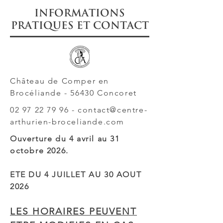
Informations
pratiques et CONTACT
Château de Comper en
Brocéliande - 56430 Concoret
02 97 22 79 96
-
contact@centre-
arthurien-broceliande.com
Ouverture du 4 avril au 31
octobre 2026.
ETE DU 4 JUILLET AU 30 AOUT
2026
LES HORAIRES PEUVENT