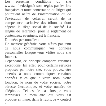
Les présentes conditions du site
www.anthedesign.fr
sont régies par les lois
françaises et toute contestation ou litiges qui
pourraient naître de l’interprétation ou de
l’exécution de celles-ci seront de la
compétence exclusive des tribunaux dont
dépend le siège social de la société. La
langue de référence, pour le règlement de
contentieux éventuels, est le français.
Données personnelles :
De manière générale, vous n’êtes pas tenu
de nous communiquer vos données
personnelles lorsque vous visitez notre site
Internet.
Cependant, ce principe comporte certaines
exceptions. En effet, pour certains services
proposés par notre site, vous pouvez être
amenés à nous communiquer certaines
données telles que : votre nom, votre
fonction, le nom de votre société, votre
adresse électronique, et votre numéro de
téléphone. Tel est le cas lorsque vous
remplissez le formulaire qui vous est
proposé en ligne, dans la rubrique « contact
».