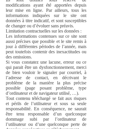
modifications ayant été apportées depuis
leur mise en ligne. Par ailleurs, tous les
informations indiquées sur le site ont
données à titre indicatif, et sont susceptibles
de changer ou d’évoluer sans préavis.
Limitation contractuelles sur les données :
Les informations contenues sur ce site sont
aussi précises que possible et le site remis à
jour à différentes périodes de l’année, mais
peut toutefois contenir des inexactitudes ou
des omissions.
Si vous constatez une lacune, erreur ou ce
qui parait être un dysfonctionnement, merci
de bien vouloir le signaler par courriel, à
l’adresse de contact, en décrivant le
problème de la manière la plus précise
possible (page posant problème, type
d’ordinateur et de navigateur utilisé, …).
Tout contenu téléchargé se fait aux risques
et périls de l’utilisateur et sous sa seule
responsabilité. En conséquence, ne saurait
être tenu responsable d’un quelconque
dommage subi par l’ordinateur de
l’utilisateur ou d’une quelconque perte de