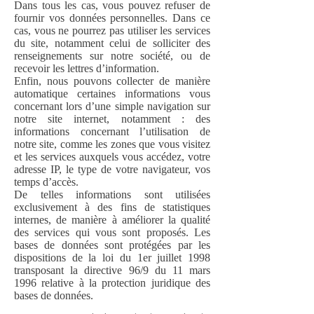
Dans tous les cas, vous pouvez refuser de
fournir vos données personnelles. Dans ce
cas, vous ne pourrez pas utiliser les services
du site, notamment celui de solliciter des
renseignements sur notre société, ou de
recevoir les lettres d’information.
Enfin, nous pouvons collecter de manière
automatique certaines informations vous
concernant lors d’une simple navigation sur
notre site internet, notamment : des
informations concernant l’utilisation de
notre site, comme les zones que vous visitez
et les services auxquels vous accédez, votre
adresse IP, le type de votre navigateur, vos
temps d’accès.
De telles informations sont utilisées
exclusivement à des fins de statistiques
internes, de manière à améliorer la qualité
des services qui vous sont proposés. Les
bases de données sont protégées par les
dispositions de la loi du 1er juillet 1998
transposant la directive 96/9 du 11 mars
1996 relative à la protection juridique des
bases de données.