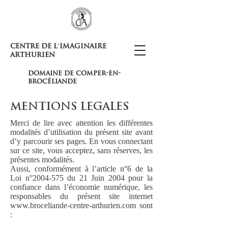
Centre de l'Imaginaire
Arthurien
domaine de comper-en-
brocéliande
MENTIONS LEGALES
Merci de lire avec attention les différentes
modalités d’utilisation du présent site avant
d’y parcourir ses pages. En vous connectant
sur ce site, vous acceptez, sans réserves, les
présentes modalités.
Aussi, conformément à l’article n°6 de la
Loi n°2004-575 du 21 Juin 2004 pour la
confiance dans l’économie numérique, les
responsables du présent site internet
www.broceliande-centre-arthurien.com sont
: