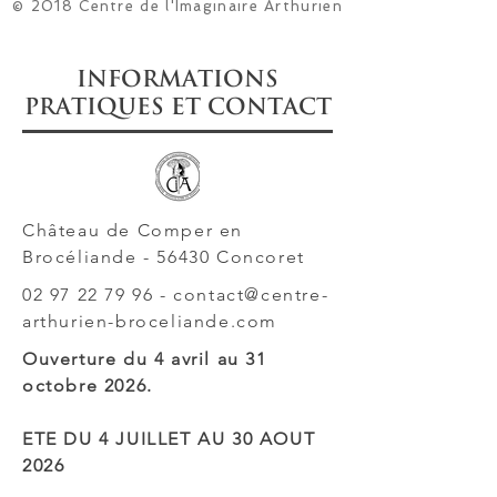
© 2018 Centre de l'Imaginaire Arthurien
Informations
pratiques et CONTACT
Château de Comper en
Brocéliande - 56430 Concoret
02 97 22 79 96
-
contact@centre-
arthurien-broceliande.com
Ouverture du 4 avril au 31
octobre 2026.
ETE DU 4 JUILLET AU 30 AOUT
2026