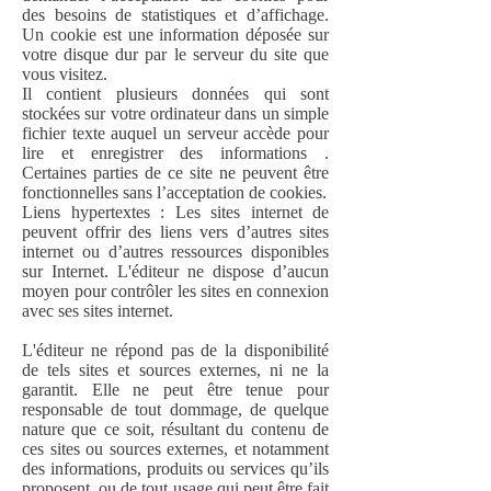
des besoins de statistiques et d’affichage.
Un cookie est une information déposée sur
votre disque dur par le serveur du site que
vous visitez.
Il contient plusieurs données qui sont
stockées sur votre ordinateur dans un simple
fichier texte auquel un serveur accède pour
lire et enregistrer des informations .
Certaines parties de ce site ne peuvent être
fonctionnelles sans l’acceptation de cookies.
Liens hypertextes : Les sites internet de
peuvent offrir des liens vers d’autres sites
internet ou d’autres ressources disponibles
sur Internet. L'éditeur ne dispose d’aucun
moyen pour contrôler les sites en connexion
avec ses sites internet.
L
'éditeur ne répond pas de la disponibilité
de tels sites et sources externes, ni ne la
garantit. Elle ne peut être tenue pour
responsable de tout dommage, de quelque
nature que ce soit, résultant du contenu de
ces sites ou sources externes, et notamment
des informations, produits ou services qu’ils
proposent, ou de tout usage qui peut être fait